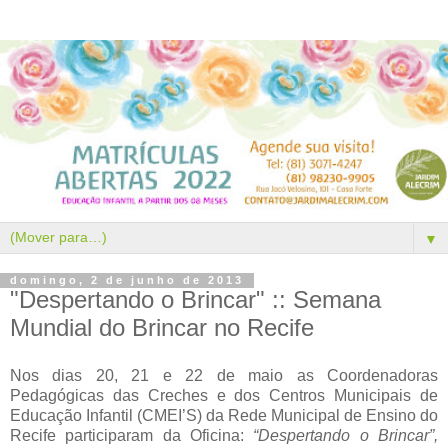
▼
domingo, 2 de junho de 2013
"Despertando o Brincar" :: Semana
Mundial do Brincar no Recife
Nos dias 20, 21 e 22 de maio as Coordenadoras
Pedagógicas das Creches e dos Centros Municipais de
Educação Infantil (CMEI’S) da Rede Municipal de Ensino do
Recife participaram da Oficina:
“Despertando o Brincar”,